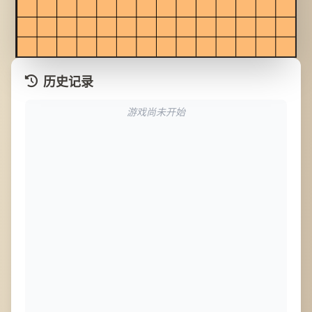
历史记录
游戏尚未开始